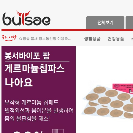
생활용품
건강용품
쇼핑몰 불새 정보통신망 이용촉...