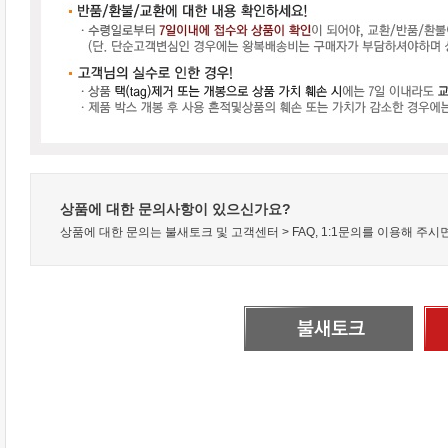
상품에 대한 문의사항이 있으신가요?
상품에 대한 문의는 불새토크 및 고객센터 > FAQ, 1:1문의를 이용해 주