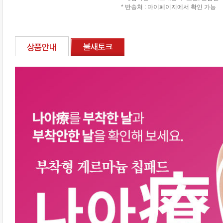
* 반송처 : 마이페이지에서 확인 가능