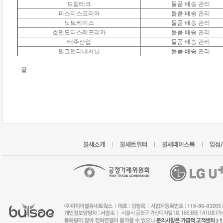
드림테크
물품 배송 관리
피스티스코리아
물품 배송 관리
노트케이스
물품 배송 관리
호민모터스레프리카
물품 배송 관리
태주산업
물품 배송 관리
필코인터내셔널
물품 배송 관리
- 끝 -