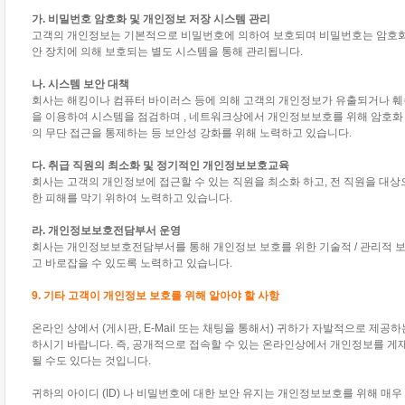
가. 비밀번호 암호화 및 개인정보 저장 시스템 관리
고객의 개인정보는 기본적으로 비밀번호에 의하여 보호되며 비밀번호는 암호화되
안 장치에 의해 보호되는 별도 시스템을 통해 관리됩니다.
나. 시스템 보안 대책
회사는 해킹이나 컴퓨터 바이러스 등에 의해 고객의 개인정보가 유출되거나 훼손
을 이용하여 시스템을 점검하며 , 네트워크상에서 개인정보보호를 위해 암호화
의 무단 접근을 통제하는 등 보안성 강화를 위해 노력하고 있습니다.
다. 취급 직원의 최소화 및 정기적인 개인정보보호교육
회사는 고객의 개인정보에 접근할 수 있는 직원을 최소화 하고, 전 직원을 대
한 피해를 막기 위하여 노력하고 있습니다.
라. 개인정보보호전담부서 운영
회사는 개인정보보호전담부서를 통해 개인정보 보호를 위한 기술적 / 관리적 
고 바로잡을 수 있도록 노력하고 있습니다.
9. 기타 고객이 개인정보 보호를 위해 알아야 할 사항
온라인 상에서 (게시판, E-Mail 또는 채팅을 통해서) 귀하가 자발적으로 제
하시기 바랍니다. 즉, 공개적으로 접속할 수 있는 온라인상에서 개인정보를 게
될 수도 있다는 것입니다.
귀하의 아이디 (ID) 나 비밀번호에 대한 보안 유지는 개인정보보호를 위해 매우 