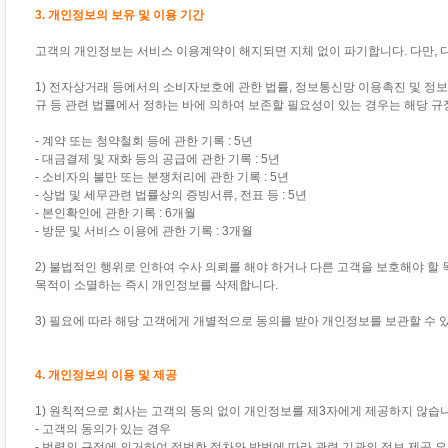
3. 개인정보의 보유 및 이용 기간
고객의 개인정보는 서비스 이용계약이 해지되면 지체 없이 파기합니다. 다만, 
1) 전자상거래 등에서의 소비자보호에 관한 법률, 정보통신망 이용촉진 및 정보
규 등 관련 법률에서 정하는 바에 의하여 보존할 필요성이 있는 경우는 해당 
- 계약 또는 청약철회 등에 관한 기록 : 5년
- 대금결제 및 재화 등의 공급에 관한 기록 : 5년
- 소비자의 불만 또는 분쟁처리에 관한 기록 : 5년
- 상법 및 세무관련 법률상의 증빙서류, 전표 등 : 5년
- 본인확인에 관한 기록 : 6개월
- 방문 및 서비스 이용에 관한 기록 : 3개월
2) 불법적인 행위로 인하여 수사 의뢰를 해야 하거나 다른 고객을 보호해야 할
목적이 소멸하는 즉시 개인정보를 삭제합니다.
3) 필요에 따라 해당 고객에게 개별적으로 동의를 받아 개인정보를 보관할 수 
4. 개인정보의 이용 및 제공
1) 원칙적으로 회사는 고객의 동의 없이 개인정보를 제3자에게 제공하지 않습니
- 고객의 동의가 있는 경우
- 법령의 규정에 의거하여 적법한 절차와 방법에 따라 관련 기관의 정보 제공 