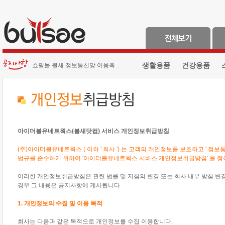
생활용품
건강용품
쇼핑몰 불새 정보통신망 이용촉...
아이더블유네트웍스(불새닷컴) 서비스 개인정보취급방침
(주)아이더블유네트웍스 ( 이하 ' 회사 ') 는 고객의 개인정보를 보호하고 ' 정
법규를 준수하기 위하여 '아이더블유네트웍스 서비스 개인정보취급방침' 을 정
이러한 개인정보취급방침은 관련 법률 및 지침의 변경 또는 회사 내부 방침 변
경우 그 내용은 공지사항에 게시됩니다.
1. 개인정보의 수집 및 이용 목적
회사는 다음과 같은 목적으로 개인정보를 수집 이용합니다.