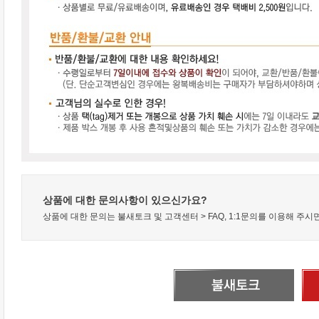
상품에 대한 문의사항이 있으신가요?
상품에 대한 문의는 불새토크 및 고객센터 > FAQ, 1:1문의를 이용해 주