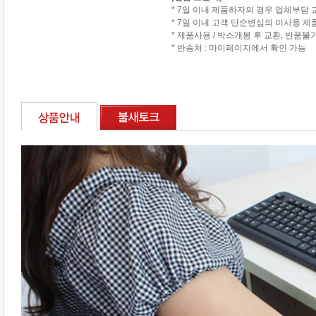
* 7일 이내 제품하자의 경우 업체부담 
* 7일 이내 고객 단순변심의 미사용 
* 제품사용 / 박스개봉 후 교환, 반품불
* 반송처 : 마이페이지에서 확인 가능